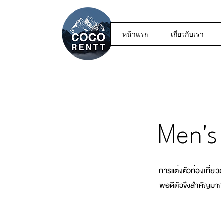
หน้าแรก
เกี่ยวกับเรา
Men's
การแต่งตัวท่องเที่ยวตั
พอดีตัวจึงสำคัญมากๆ