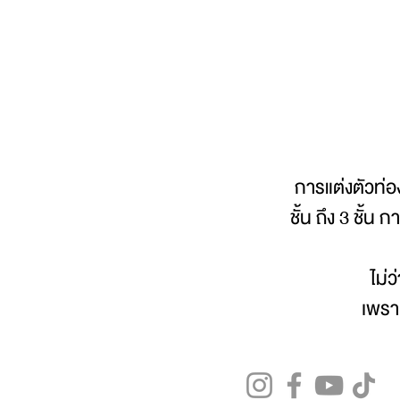
การแต่งตัวท่อง
ชั้น ถึง 3 ชั้น
ไม่
เพรา