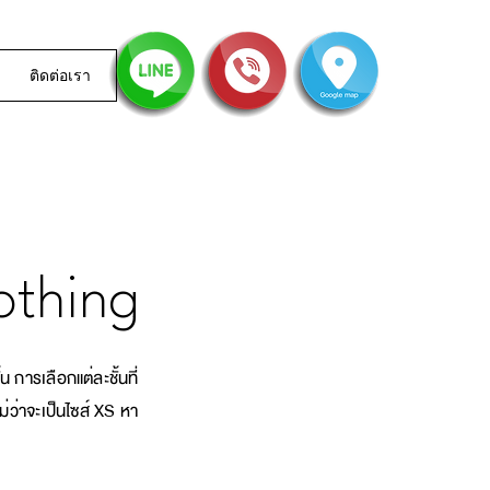
ติดต่อเรา
othing
้น การเลือกแต่ละชั้นที่
ม่ว่าจะเป็นไซส์ XS หา