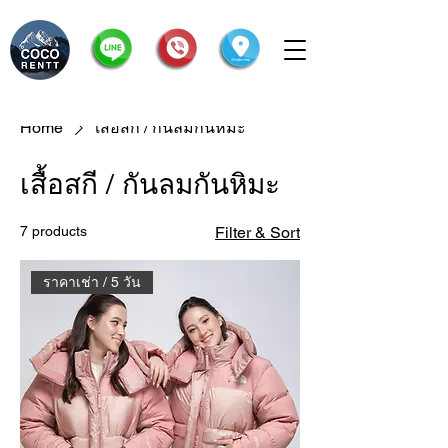
Home
เสื้อสกี / กันลมกันหิมะ
เสื้อสกี / กันลมกันหิมะ
7 products
Filter & Sort
ราคาเช่า / 5 วัน