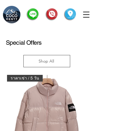
Special Offers
Shop All
ราคาเช่า / 5 วัน
ราคาเช่า / 5 วัน