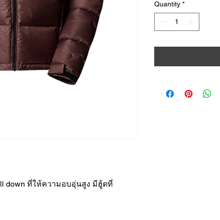
Quantity
*
 down ที่ให้ความอบอุ่นสูง มีฮู้ดที่