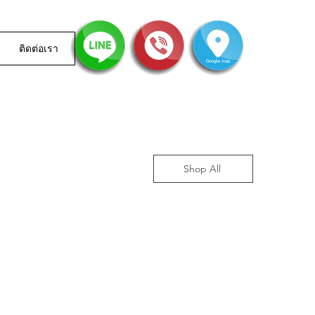
ติดต่อเรา
Shop All
ราคาเช่า