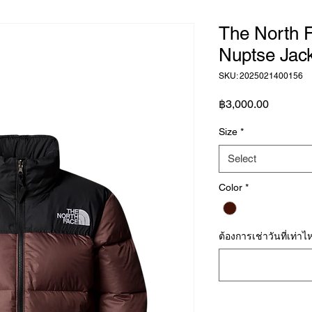
The North 
Nuptse Jac
SKU: 2025021400156
Price
฿3,000.00
Size
*
Select
Color
*
ต้องการเช่าวันที่เท่าไหร