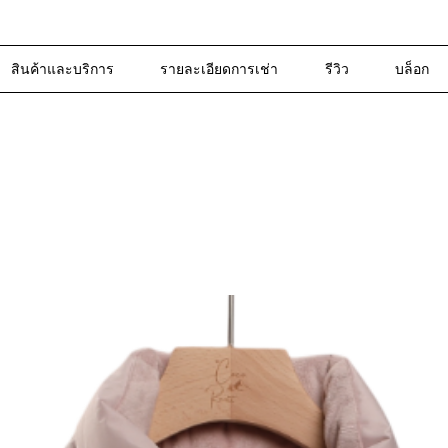
สินค้าและบริการ
รายละเอียดการเช่า
รีวิว
บล็อก