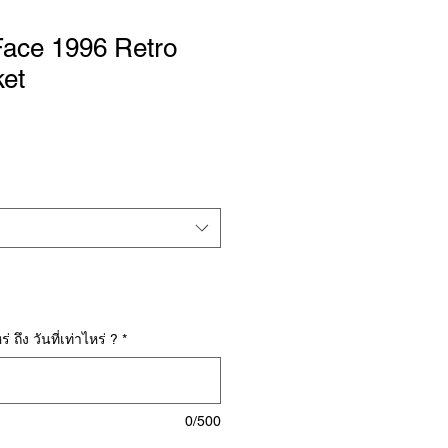
Face 1996 Retro
ket
่ ถึง วันที่เท่าไหร่ ?
*
0/500