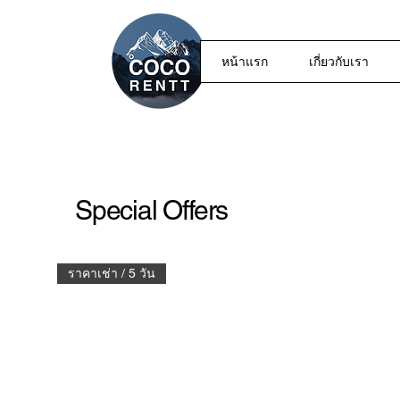
หน้าแรก
เกี่ยวกับเรา
Special Offers
ราคาเช่า / 5 วัน