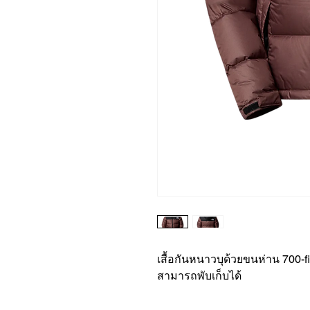
เสื้อกันหนาวบุด้วยขนห่าน 700-fill
สามารถพับเก็บได้