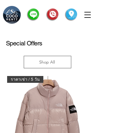
Special Offers
Shop All
ราคาเช่า / 5 วัน
ราคาเช่า / 5 วัน