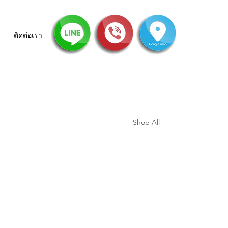
ติดต่อเรา
Shop All