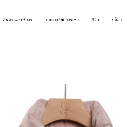
สินค้าและบริการ
รายละเอียดการเช่า
รีวิว
บล็อก