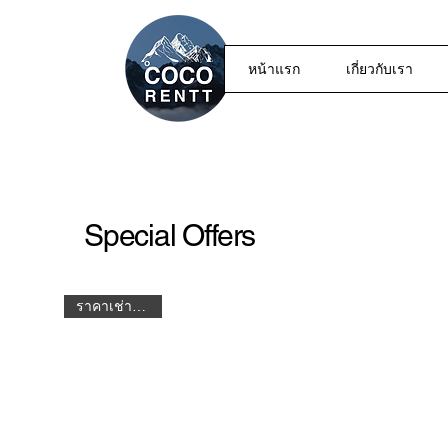
หน้าแรก
เกี่ยวกับเรา
Special Offers
ราคาเช่า / 5 วัน