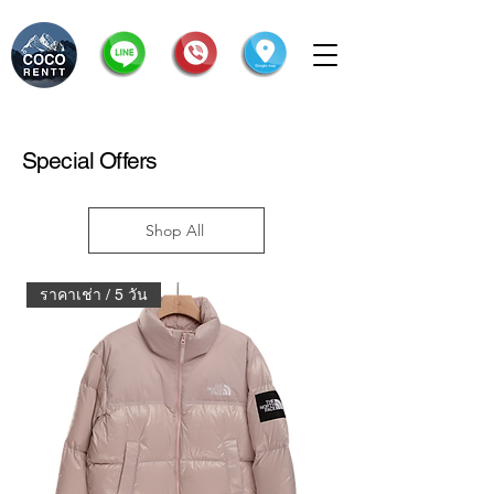
Special Offers
Shop All
ราคาเช่า / 5 วัน
ราคาเช่า / 5 วัน