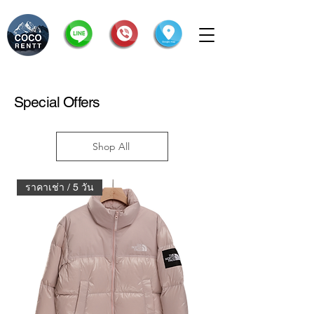
Special Offers
Shop All
ราคาเช่า / 5 วัน
ราคาเช่า / 5 วัน