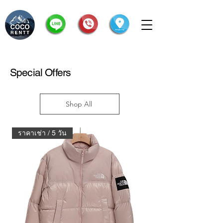
Special Offers
Shop All
ราคาเช่า / 5 วัน
ราคาเช่า / 5 วัน