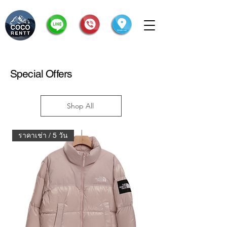
Special Offers
Shop All
ราคาเช่า / 5 วัน
ราคาเช่า / 5 วัน