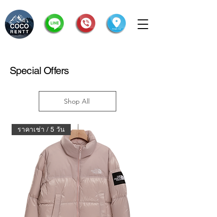
Special Offers
Shop All
ราคาเช่า / 5 วัน
ราคาเช่า / 5 วัน