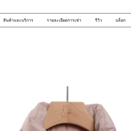
สินค้าและบริการ
รายละเอียดการเช่า
รีวิว
บล็อก