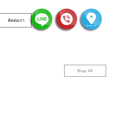
ติดต่อเรา
Shop All
ราคาเช่า