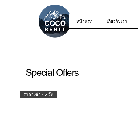
หน้าแรก
เกี่ยวกับเรา
Special Offers
ราคาเช่า / 5 วัน