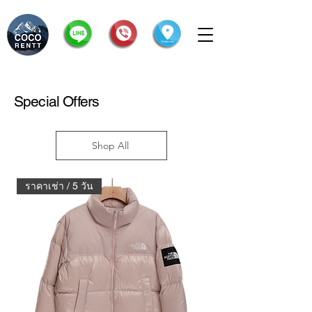
Special Offers
Shop All
ราคาเช่า / 5 วัน
ราคาเช่า / 5 วัน