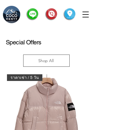
Special Offers
Shop All
ราคาเช่า / 5 วัน
ราคาเช่า / 5 วัน