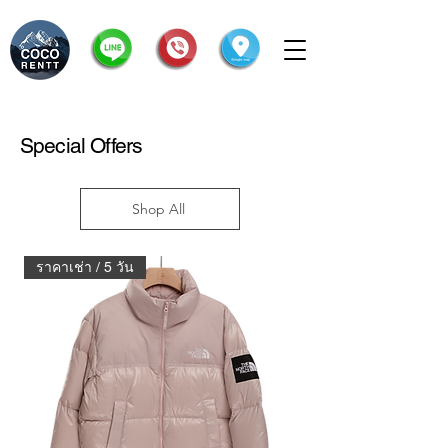
Special Offers
Shop All
ราคาเช่า / 5 วัน
ราคาเช่า / 5 วัน