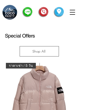
Special Offers
Shop All
ราคาเช่า / 5 วัน
ราคาเช่า / 5 วัน